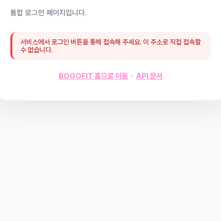
통합 로그인 페이지입니다.
서비스에서 로그인 버튼을 통해 접속해 주세요. 이 주소로 직접 접속할
수 없습니다.
BOGOFIT 홈으로 이동
·
API 문서